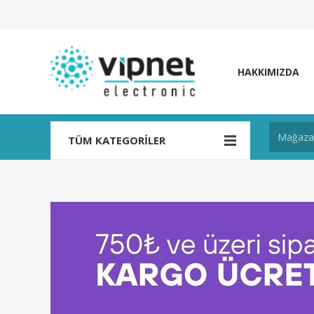
HAKKIMIZDA
TÜM KATEGORILER