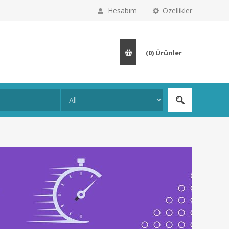
Hesabım
Özellikler
(0)
Ürünler