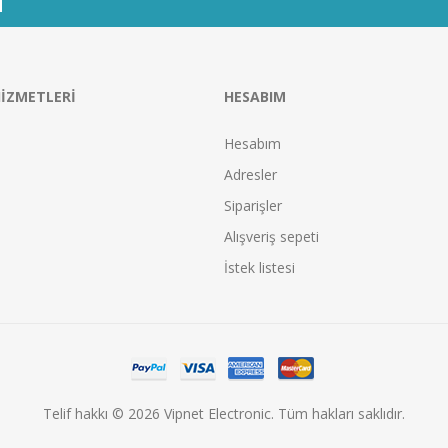
IZMETLERI
HESABIM
Hesabım
Adresler
Siparişler
Alışveriş sepeti
İstek listesi
Telif hakkı © 2026 Vipnet Electronic. Tüm hakları saklıdır.