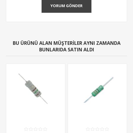
YORUM GÖNDER
BU ÜRÜNÜ ALAN MÜŞTERILER AYNI ZAMANDA
BUNLARIDA SATIN ALDI