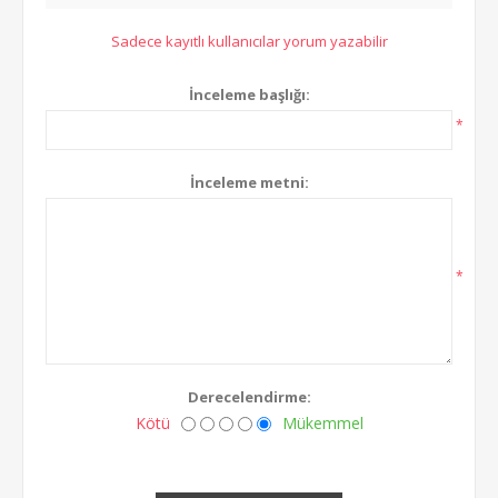
Sadece kayıtlı kullanıcılar yorum yazabilir
İnceleme başlığı:
*
İnceleme metni:
*
Derecelendirme:
Kötü
Mükemmel