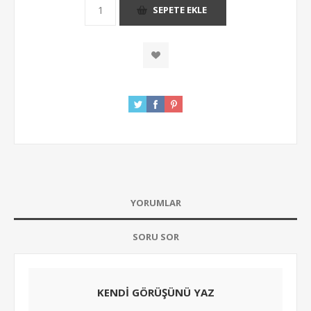
SEPETE EKLE
YORUMLAR
SORU SOR
KENDI GÖRÜŞÜNÜ YAZ