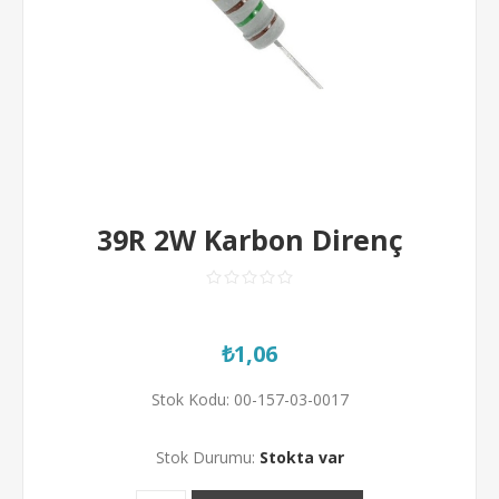
39R 2W Karbon Direnç
₺1,06
Stok Kodu:
00-157-03-0017
Stok Durumu:
Stokta var