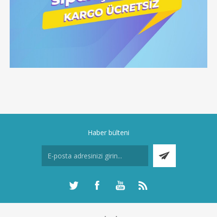
Haber bülteni