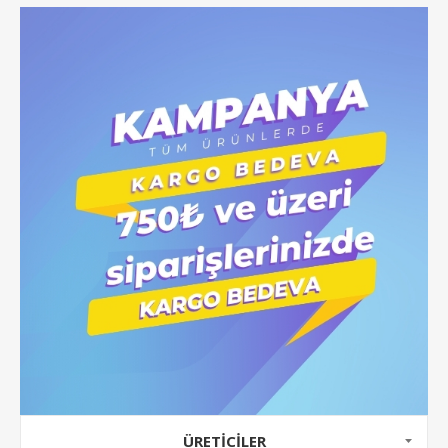
ÜRETICILER