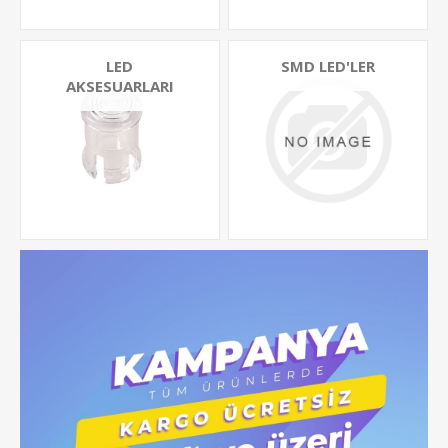
LED
SMD LED'LER
AKSESUARLARI