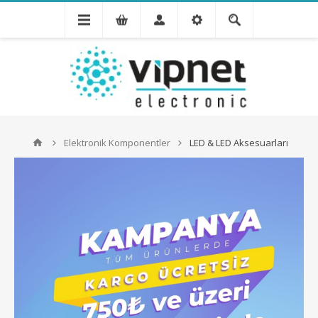
Elektronik Komponentler
LED & LED Aksesuarları