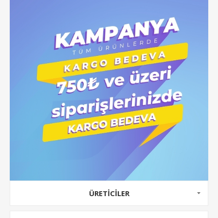
ÜRETICILER