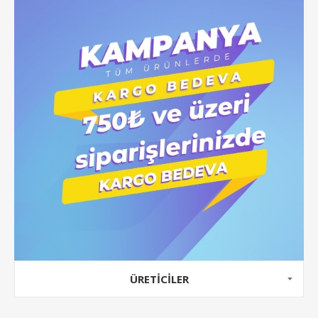
ÜRETICILER