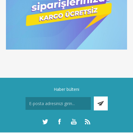
Haber bülteni