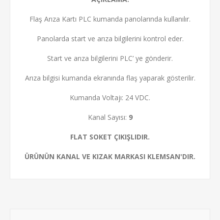
Flaş Arıza Kartı PLC kumanda panolarında kullanılır.
Panolarda start ve arıza bilgilerini kontrol eder.
Start ve arıza bilgilerini PLC’ ye gönderir.
Arıza bilgisi kumanda ekranında flaş yaparak gösterilir.
Kumanda Voltajı: 24 VDC.
Kanal Sayısı:
9
FLAT SOKET ÇIKIŞLIDIR.
ÜRÜNÜN KANAL VE KIZAK MARKASI KLEMSAN'DIR.