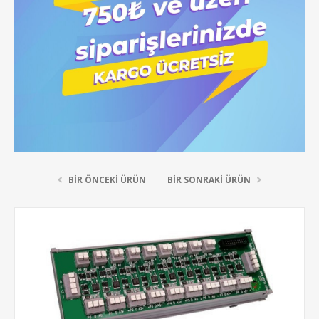
BIR ÖNCEKI ÜRÜN
BIR SONRAKI ÜRÜN