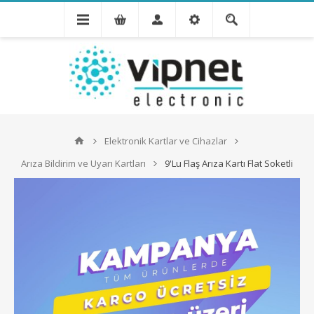
Elektronik Kartlar ve Cihazlar
Arıza Bildirim ve Uyarı Kartları
9'Lu Flaş Arıza Kartı Flat Soketli