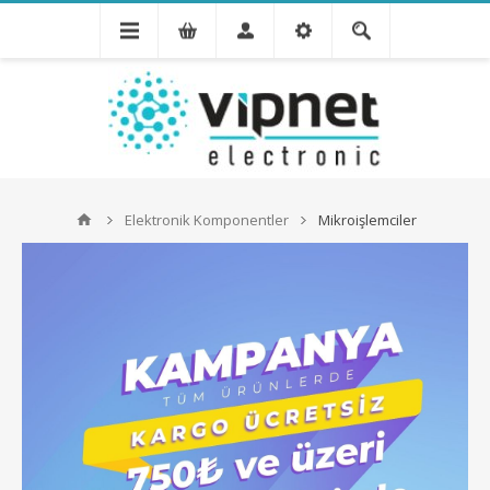
Elektronik Komponentler
Mikroişlemciler