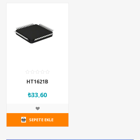
HT1621B
₺33,60
SEPETE EKLE