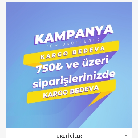
ÜRETICILER