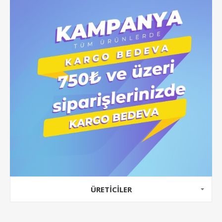
ÜRETICILER