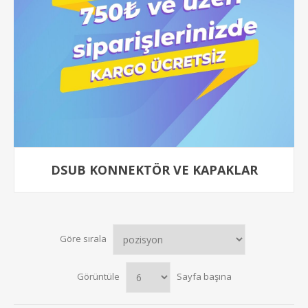
DSUB KONNEKTÖR VE KAPAKLAR
Göre sırala
Görüntüle
Sayfa başına