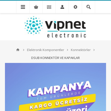
Elektronik Komponentler
Konnektörler
DSUB KONNEKTÖR VE KAPAKLAR