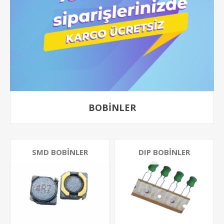
BOBINLER
SMD BOBINLER
DIP BOBINLER