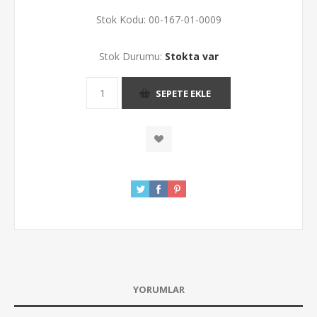
Stok Kodu:
00-167-01-0009
Stok Durumu:
Stokta var
SEPETE EKLE
YORUMLAR