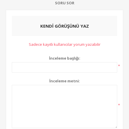
SORU SOR
KENDI GÖRÜŞÜNÜ YAZ
Sadece kayıtlı kullanıcılar yorum yazabilir
İnceleme başlığı:
*
İnceleme metni:
*