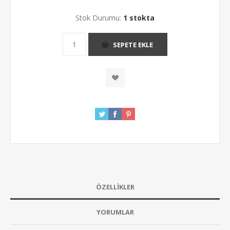
Stok Durumu:
1 stokta
SEPETE EKLE
ÖZELLIKLER
YORUMLAR