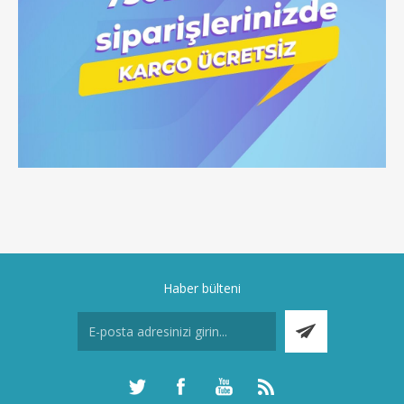
Haber bülteni