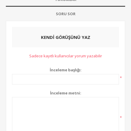
SORU SOR
KENDI GÖRÜŞÜNÜ YAZ
Sadece kayıtlı kullanıcılar yorum yazabilir
İnceleme başlığı:
*
İnceleme metni:
*