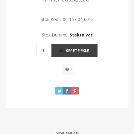
Stok Kodu:
00-167-04-0013
Stok Durumu:
Stokta var
SEPETE EKLE
YORUMLAR