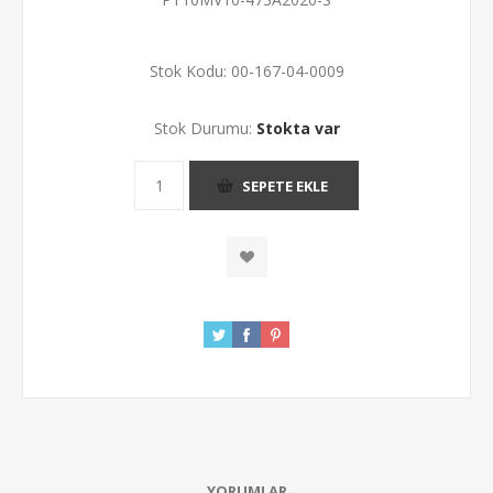
Stok Kodu:
00-167-04-0009
Stok Durumu:
Stokta var
SEPETE EKLE
YORUMLAR