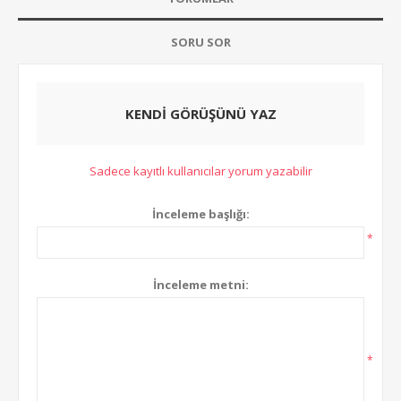
SORU SOR
KENDI GÖRÜŞÜNÜ YAZ
Sadece kayıtlı kullanıcılar yorum yazabilir
İnceleme başlığı:
*
İnceleme metni:
*