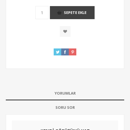
SEPETE EKLE
YORUMLAR
SORU SOR