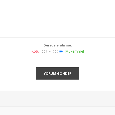
Derecelendirme:
Kötü
Mükemmel
YORUM GÖNDER