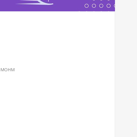
6 MOHM