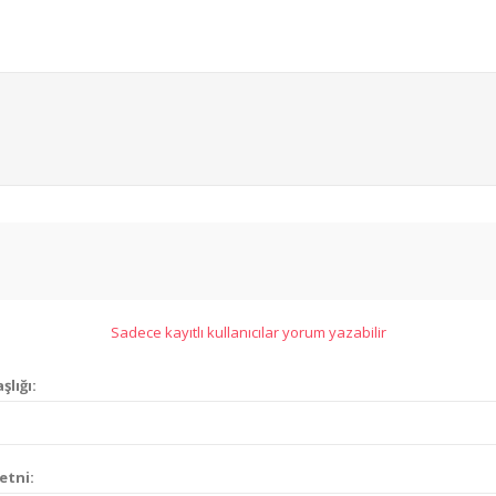
Sadece kayıtlı kullanıcılar yorum yazabilir
şlığı:
etni: