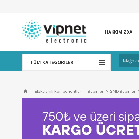
HAKKIMIZDA
TÜM KATEGORILER
Elektronik Komponentler
Bobinler
SMD Bobinler