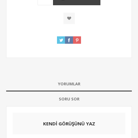
YORUMLAR
SORU SOR
KENDI GÖRÜŞÜNÜ YAZ