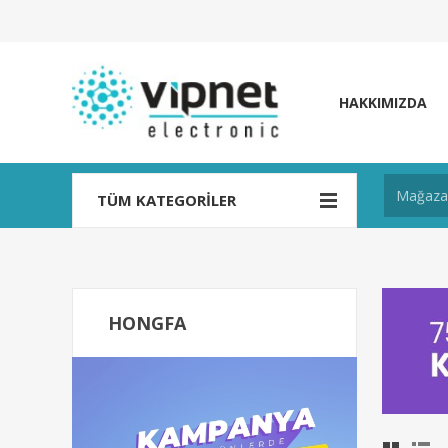
HAKKIMIZDA
TÜM KATEGORILER
HONGFA