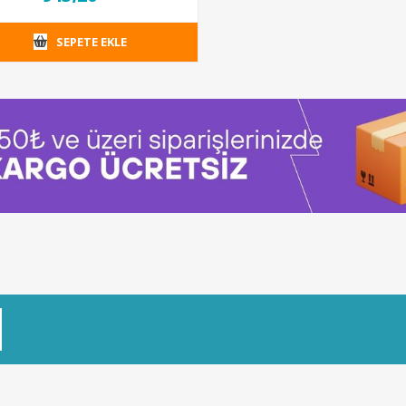
SEPETE EKLE